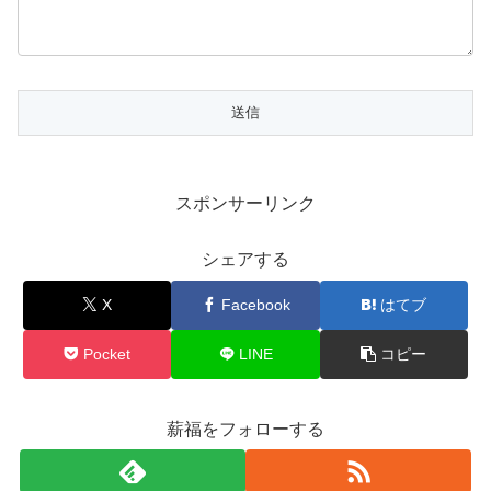
スポンサーリンク
シェアする
X
Facebook
はてブ
Pocket
LINE
コピー
薪福をフォローする