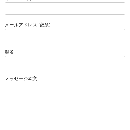
メールアドレス (必須)
題名
メッセージ本文