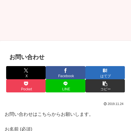
お問い合わせ
X
Facebook
はてブ
Pocket
LINE
コピー
2019.11.24
お問い合わせはこちらからお願いします。
お名前 (必須)